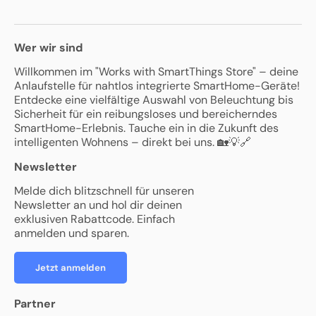
Wer wir sind
Willkommen im "Works with SmartThings Store" – deine
Anlaufstelle für nahtlos integrierte SmartHome-Geräte!
Entdecke eine vielfältige Auswahl von Beleuchtung bis
Sicherheit für ein reibungsloses und bereicherndes
SmartHome-Erlebnis. Tauche ein in die Zukunft des
intelligenten Wohnens – direkt bei uns. 🏡💡🔗
Newsletter
Melde dich blitzschnell für unseren
Newsletter an und hol dir deinen
exklusiven Rabattcode. Einfach
anmelden und sparen.
Jetzt anmelden
Partner