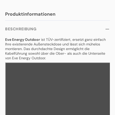
Produktinformationen
BESCHREIBUNG
Eve Energy Outdoor
ist TÜV-zertifiziert, ersetzt ganz einfach
Ihre existierende Außensteckdose und lässt sich mühelos
montieren. Das durchdachte Design ermöglicht die
Kabelführung sowohl über die Ober- als auch die Unterseite
von Eve Energy Outdoor.