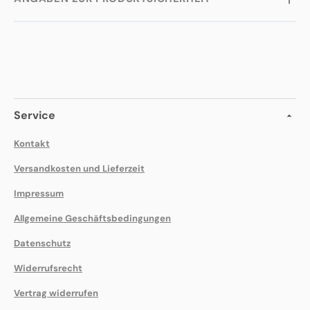
Service
Kontakt
Versandkosten und Lieferzeit
Impressum
Allgemeine Geschäftsbedingungen
Datenschutz
Widerrufsrecht
Vertrag widerrufen