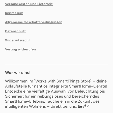
Versandkosten und Lieferzeit
Impressum
Allgemeine Geschäftsbedingungen
Datenschutz
Widerrufsrecht
Vertrag widerrufen
Wer wir sind
Willkommen im "Works with SmartThings Store" – deine
Anlaufstelle für nahtlos integrierte SmartHome-Geräte!
Entdecke eine vielfältige Auswahl von Beleuchtung bis
Sicherheit für ein reibungsloses und bereicherndes
SmartHome-Erlebnis. Tauche ein in die Zukunft des
intelligenten Wohnens – direkt bei uns. 🏡💡🔗