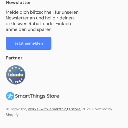
Newsletter
Melde dich blitzschnell für unseren
Newsletter an und hol dir deinen
exklusiven Rabattcode. Einfach
anmelden und sparen.
Jetzt anmelden
Partner
© Copyright,
works-with-smartthings.store
, 2026
Powered by
Shopify